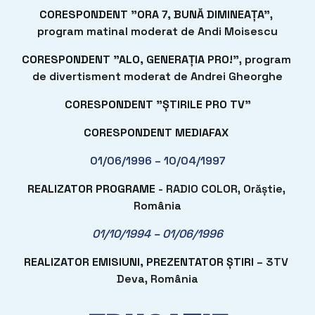
CORESPONDENT ”ORA 7, BUNĂ DIMINEAȚA”
, 
program matinal moderat de Andi Moisescu
CORESPONDENT ”ALO, GENERAȚIA PRO!”
, program 
de divertisment moderat de Andrei Gheorghe
CORESPONDENT ”ȘTIRILE PRO TV”
CORESPONDENT MEDIAFAX
01/06/1996 – 10/04/1997
REALIZATOR PROGRAME
 - RADIO COLOR, Orăștie, 
România
01/10/1994 – 01/06/1996
REALIZATOR EMISIUNI, PREZENTATOR ȘTIRI
 – 3TV 
Deva, România