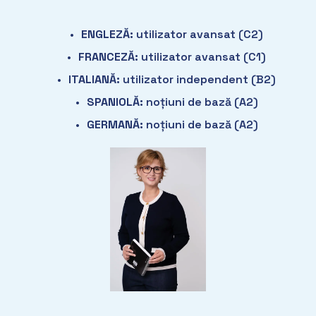
ENGLEZĂ: 
utilizator avansat (C2)
FRANCEZĂ: 
utilizator avansat (C1)
ITALIANĂ: 
utilizator independent (B2)
SPANIOLĂ: 
noțiuni de bază (A2)
GERMANĂ: 
noțiuni de bază (A2)