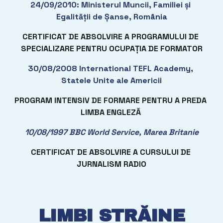
24/09/2010: Ministerul Muncii, Familiei și 
Egalității de Șanse, România
CERTIFICAT DE ABSOLVIRE A PROGRAMULUI DE 
SPECIALIZARE PENTRU OCUPAȚIA DE FORMATOR
30/08/2008 International TEFL Academy, 
Statele Unite ale Americii
PROGRAM INTENSIV DE FORMARE PENTRU A PREDA 
LIMBA ENGLEZĂ 
10/08/1997 BBC World Service, Marea Britanie
CERTIFICAT DE ABSOLVIRE A CURSULUI DE 
JURNALISM RADIO
LIMBI STRĂINE